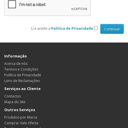
Li e aceito a
Política de Privacidade
Informação
Acerca de nós
Termos e Condições
Política de Privacidade
Livro de Reclamações
Serviços ao Cliente
Contactos
Mapa do Site
Outros Serviços
Produtos por Marca
Comprar Vale Oferta