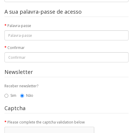
A sua palavra-passe de acesso
Palavra-passe
Confirmar
Newsletter
Receber newsletter?
Sim
Não
Captcha
Please complete the captcha validation below