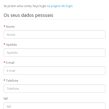
Se já tem uma conta, faça login
na página de login
.
Os seus dados pessoais
Nome
Apelido
E-mail
Telefone
NIF