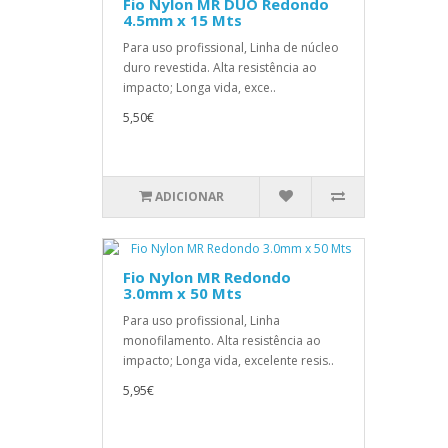
Fio Nylon MR DUO Redondo
4.5mm x 15 Mts
Para uso profissional, Linha de núcleo
duro revestida. Alta resistência ao
impacto; Longa vida, exce..
5,50€
ADICIONAR
Fio Nylon MR Redondo
3.0mm x 50 Mts
Para uso profissional, Linha
monofilamento. Alta resistência ao
impacto; Longa vida, excelente resis..
5,95€