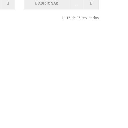
ADICIONAR
1 - 15 de 35 resultados