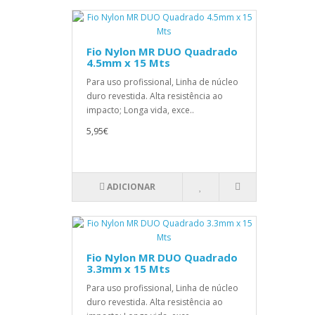
Fio Nylon MR DUO Quadrado
4.5mm x 15 Mts
Para uso profissional, Linha de núcleo
duro revestida. Alta resistência ao
impacto; Longa vida, exce..
5,95€
ADICIONAR
Fio Nylon MR DUO Quadrado
3.3mm x 15 Mts
Para uso profissional, Linha de núcleo
duro revestida. Alta resistência ao