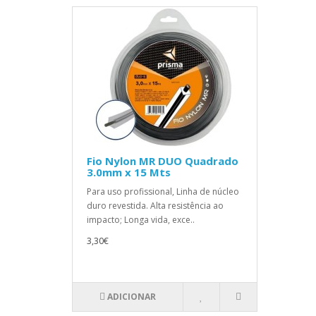
Fio Nylon MR DUO Quadrado
3.0mm x 15 Mts
Para uso profissional, Linha de núcleo
duro revestida. Alta resistência ao
impacto; Longa vida, exce..
3,30€
ADICIONAR