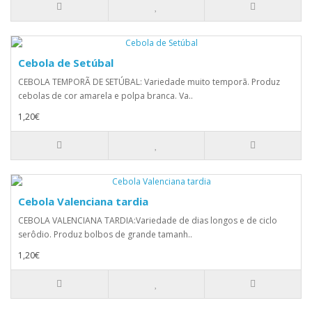
Cebola de Setúbal
CEBOLA TEMPORÃ DE SETÚBAL: Variedade muito temporã. Produz
cebolas de cor amarela e polpa branca. Va..
1,20€
Cebola Valenciana tardia
CEBOLA VALENCIANA TARDIA:Variedade de dias longos e de ciclo
serôdio. Produz bolbos de grande tamanh..
1,20€