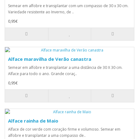
Semear em alfobre e transplantar com um compasso de 30 x 30 cm.
Variedade resistente ao Inverno, de ..
0,95€
Alface maravilha de Verão canastra
Semear em alfobre e transplantar a uma distância de 30 X 30 cm.
Alface para todo o ano. Grande coraç..
0,95€
Alface rainha de Maio
Alface de cor verde com coração firme e volumoso. Semear em
alfobre e transplantar a uma compasso de..