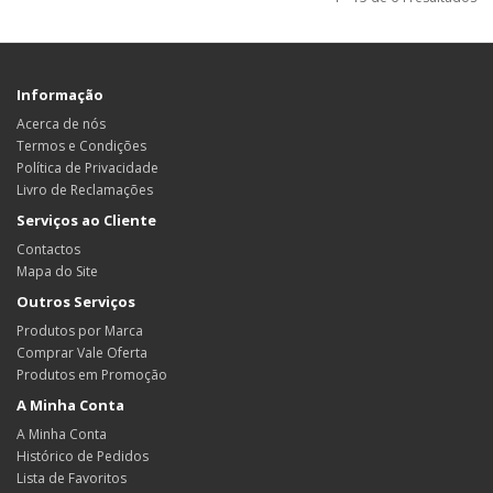
Informação
Acerca de nós
Termos e Condições
Política de Privacidade
Livro de Reclamações
Serviços ao Cliente
Contactos
Mapa do Site
Outros Serviços
Produtos por Marca
Comprar Vale Oferta
Produtos em Promoção
A Minha Conta
A Minha Conta
Histórico de Pedidos
Lista de Favoritos