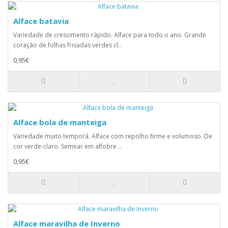
Alface batavia
Variedade de crescimento rápido. Alface para todo o ano. Grande
coração de folhas frisadas verdes cl..
0,95€
Alface bola de manteiga
Variedade muito temporã. Alface com repolho firme e volumoso. De
cor verde-claro. Semear em alfobre ..
0,95€
Alface maravilha de Inverno