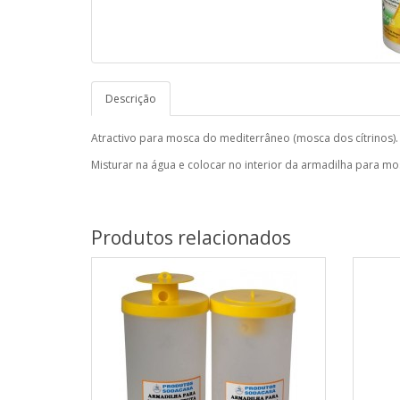
Descrição
Atractivo para mosca do mediterrâneo (mosca dos cítrinos)
Misturar na água e colocar no interior da armadilha para m
Produtos relacionados