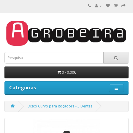
0 - 0,00€
Categorias
Disco Curvo para Roçadora - 3 Dentes