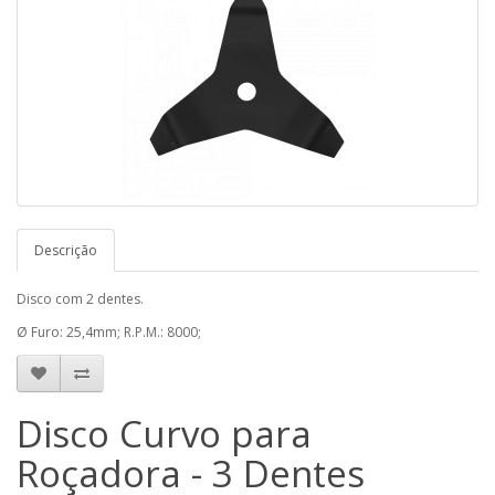
Descrição
Disco com 2 dentes.
Ø Furo: 25,4mm; R.P.M.: 8000;
Disco Curvo para
Roçadora - 3 Dentes