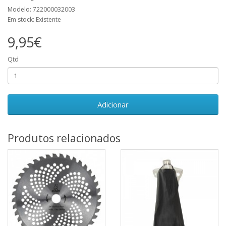
Modelo: 722000032003
Em stock: Existente
9,95€
Qtd
Adicionar
Produtos relacionados