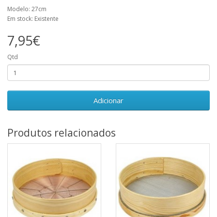
Modelo: 27cm
Em stock: Existente
7,95€
Qtd
Adicionar
Produtos relacionados