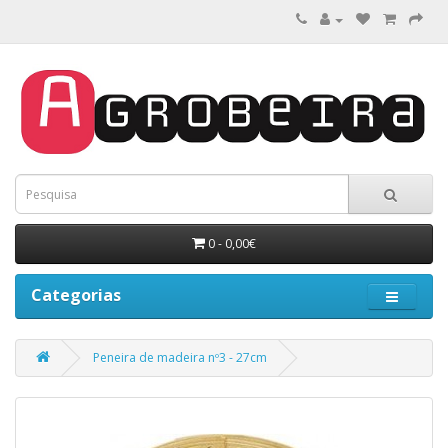
0 - 0,00€
Categorias
Peneira de madeira nº3 - 27cm