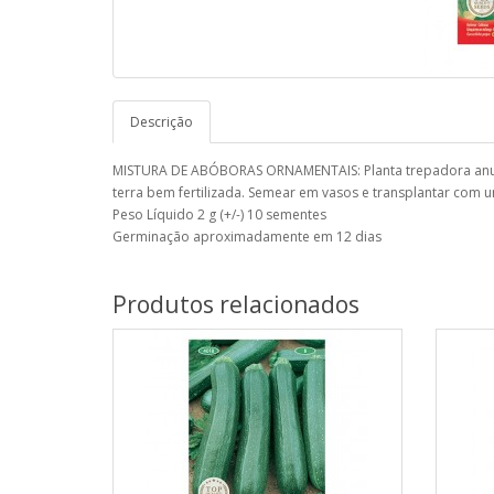
Descrição
MISTURA DE ABÓBORAS ORNAMENTAIS: Planta trepadora anual
terra bem fertilizada. Semear em vasos e transplantar com
Peso Líquido 2 g (+/-) 10 sementes
Germinação aproximadamente em 12 dias
Produtos relacionados